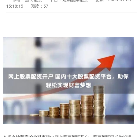
15:18:15
阅读：57
在当今快节奏的金融市场中网上股票配资开户，股票配资已成为投资