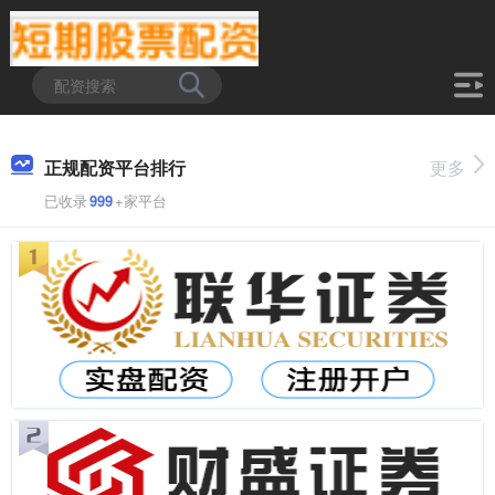
正规配资平台排行
更多
已收录
999
+家平台