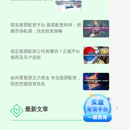
西安股票配资平台 股票配资利率：把
握市场机遇，优化投资策略
保定股票配资公司有哪些？正规平台
推荐及开户流程
如何看股票主力资金 专业股票配资，
助您把握投资良机
最新文章