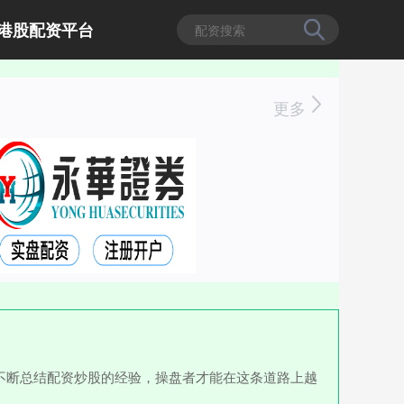
港股配资平台
更多
不断总结配资炒股的经验，操盘者才能在这条道路上越