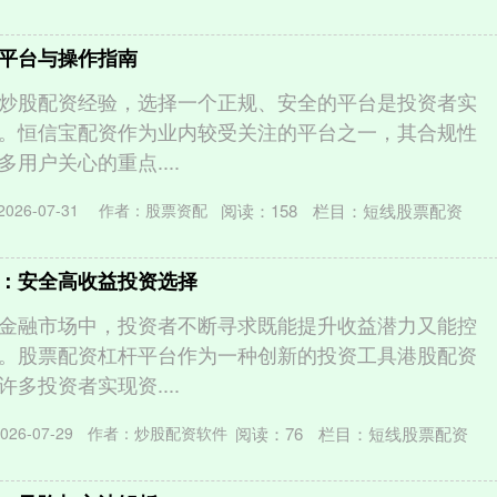
平台与操作指南
炒股配资经验，选择一个正规、安全的平台是投资者实
。恒信宝配资作为业内较受关注的平台之一，其合规性
用户关心的重点....
阅读：
158
栏目：
短线股票配资
26-07-31
作者：股票资配
：安全高收益投资选择
金融市场中，投资者不断寻求既能提升收益潜力又能控
。股票配资杠杆平台作为一种创新的投资工具港股配资
多投资者实现资....
阅读：
76
栏目：
短线股票配资
26-07-29
作者：炒股配资软件