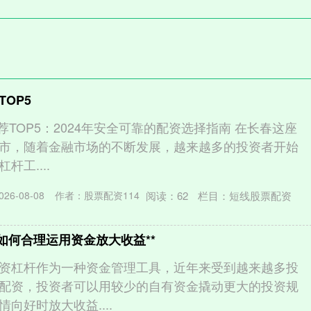
OP5
荐TOP5：2024年安全可靠的配资选择指南 在长春这座
市，随着金融市场的不断发展，越来越多的投资者开始
工....
阅读：
62
栏目：
短线股票配资
26-08-08
作者：股票配资114
如何合理运用资金放大收益**
资杠杆作为一种资金管理工具，近年来受到越来越多投
配资，投资者可以用较少的自有资金撬动更大的投资规
向好时放大收益....