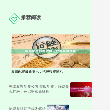
推荐阅读
股票配资最新资讯，把握投资良机
在线股票配资公司 炒股配资：解锁资
金杠杆，开启财富新征程
配资股指期货规则解析