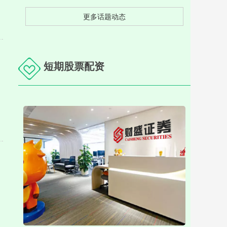
更多话题动态
短期股票配资