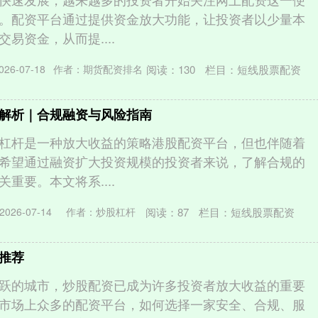
。配资平台通过提供资金放大功能，让投资者以少量本
易资金，从而提....
阅读：
130
栏目：
短线股票配资
26-07-18
作者：期货配资排名
解析｜合规融资与风险指南
杠杆是一种放大收益的策略港股配资平台，但也伴随着
希望通过融资扩大投资规模的投资者来说，了解合规的
重要。本文将系....
阅读：
87
栏目：
短线股票配资
026-07-14
作者：炒股杠杆
推荐
跃的城市，炒股配资已成为许多投资者放大收益的重要
市场上众多的配资平台，如何选择一家安全、合规、服