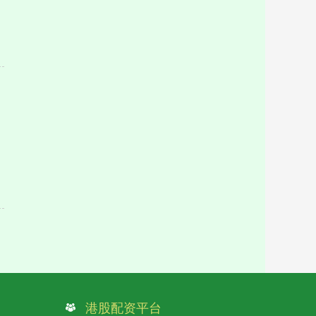
港股配资平台