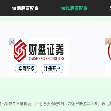
短期股票配资
短线股票配资
者迅速抓住市场机会。在进行炒股配资时，积累经验尤其重要。通过