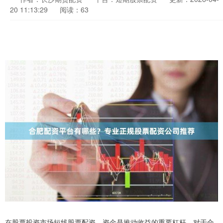
20 11:13:29
阅读：63
在股票投资市场短线股票配资，资金是推动收益的重要杠杆。对于合