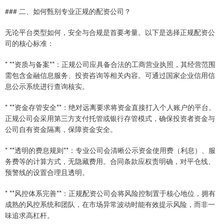
### 二、如何甄别专业正规的配资公司？
无论平台类型如何，安全与合规是首要考量。以下是选择正规配资公
司的核心标准：
* **资质与备案**：正规公司应具备合法的工商营业执照，其经营范围
需包含金融信息服务、投资咨询等相关内容。可通过国家企业信用信
息公示系统进行查询核实。
* **资金存管安全**：绝对远离要求将资金直接打入个人账户的平台。
正规公司会采用第三方支付托管或银行存管模式，确保投资者资金与
公司自有资金隔离，保障资金安全。
* **透明的费息规则**：专业公司会清晰公示资金使用费（利息）、服
务费等的计算方式，无隐藏费用。合同条款应权责明确，对平仓线、
预警线的设置合理且透明。
* **风控体系完善**：正规配资公司会将风险控制置于核心地位，拥有
成熟的风控系统和团队，在市场异常波动时能有效提示风险，而非一
味追求高杠杆。