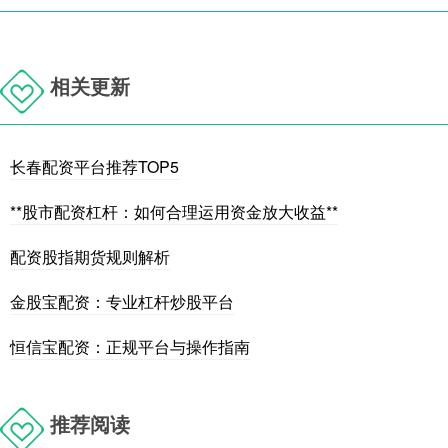
相关更新
长春配资平台推荐TOP5
**股市配资杠杆：如何合理运用资金放大收益**
配资股指期货规则解析
金股宝配资：专业杠杆炒股平台
恒信宝配资：正规平台与操作指南
推荐阅读