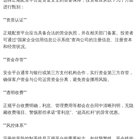
进行甄别：
**资质认证**
正规配资平台应当具备合法的营业执照，并在相关部门备案。投资者
可通过“国家企业信用信息公示系统”查询公司的注册信息、注册资本
和经营状况。
**资金存管**
安全平台通常与银行或第三方支付机构合作，实行资金第三方存管，
确保客户资金与公司运营资金分离，避免资金挪用风险。
**透明收费**
正规平台收费明确，利息、管理费用等都会在合同中清晰列明，无隐
藏收费项目。警惕那些承诺“零利息”、“超高杠杆”的异常优惠。
**风控体系**
完善的风险控制系统是正规平台的重要标志，包括预警线、平仓线的