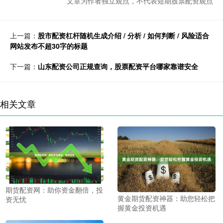
文章为作者独立观点，不代表短期股票配资观点
上一篇：
股市配资杠杆随机生成介绍 / 分析 / 如何判断 / 风险适合
网站发布不超30字的标题
下一篇：
山东配资公司正规查询，股票配资平台哪家靠谱安全
相关文章
期货配资网：助你资金翻倍，投
黄金期货配资神器：助您轻松把
资无忧
握黄金投资机遇