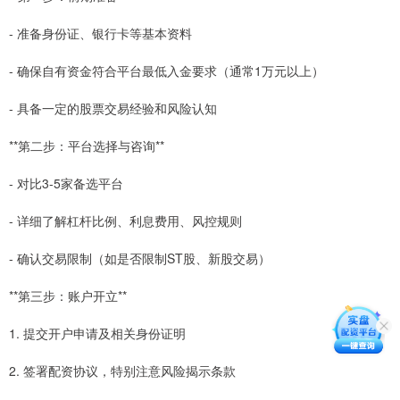
- 准备身份证、银行卡等基本资料
- 确保自有资金符合平台最低入金要求（通常1万元以上）
- 具备一定的股票交易经验和风险认知
**第二步：平台选择与咨询**
- 对比3-5家备选平台
- 详细了解杠杆比例、利息费用、风控规则
- 确认交易限制（如是否限制ST股、新股交易）
**第三步：账户开立**
1. 提交开户申请及相关身份证明
2. 签署配资协议，特别注意风险揭示条款