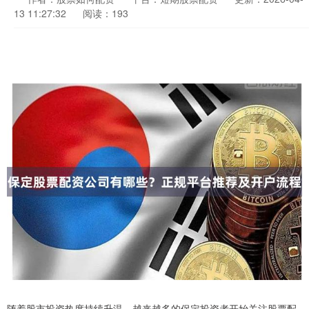
13 11:27:32
阅读：193
随着股市投资热度持续升温，越来越多的保定投资者开始关注股票配