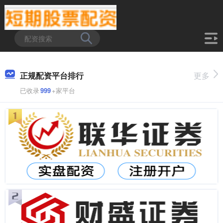
正规配资平台排行
更多
已收录
999
+家平台