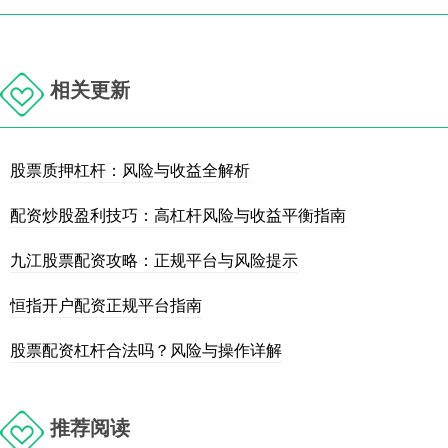
相关更新
股票质押杠杆：风险与收益全解析
配资炒股盈利技巧：高杠杆风险与收益平衡指南
九江股票配资攻略：正规平台与风险提示
恒指开户配资正规平台指南
股票配资杠杆合法吗？风险与操作详解
推荐阅读