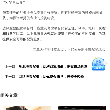
**5. 华泰证券**
华泰证券的配资业务以专业性强著称。拥有经验丰富的投资顾问团
队，为投资者提供专业的投资建议。
选择股票配资平台时，应重点考虑平台的安全性、利率、杠杆、风控
和服务等因素。以上几家业内翘楚均能满足投资者的不同需求，为其
提供安全可靠的配资服务。
文章为作者独立观点，不代表短期股票配资观点
上一篇：
湖北股票配资：助您财富增值，把握市场机遇
下一篇：
网络股票配资：助你资金腾飞，投资更轻松
相关文章