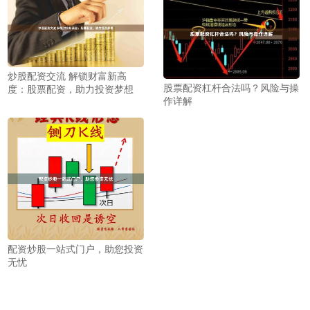
炒股配资交流 解锁财富新高
股票配资杠杆合法吗？风险与操
度：股票配资，助力投资梦想
作详解
配资炒股一站式门户，助您投资
无忧