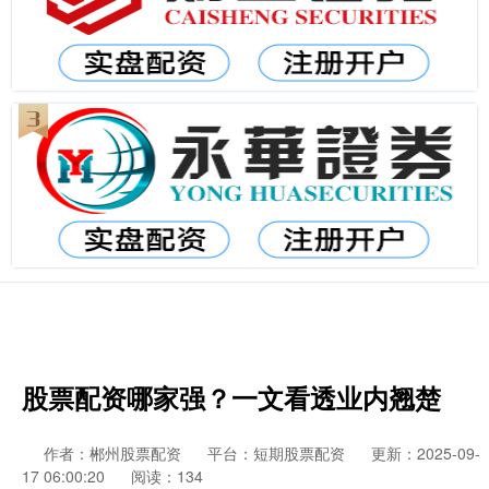
股票配资哪家强？一文看透业内翘楚
作者：郴州股票配资
平台：短期股票配资
更新：2025-09-
17 06:00:20
阅读：134