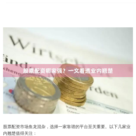
股票配资市场鱼龙混杂，选择一家靠谱的平台至关重要。以下几家业
内翘楚值得关注：