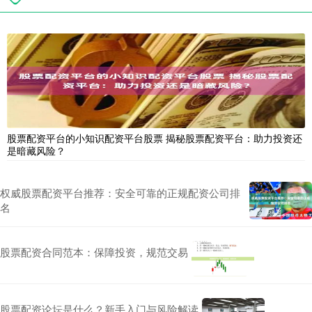
股票配资平台的小知识配资平台股票 揭秘股票配资平台：助力投资还
是暗藏风险？
权威股票配资平台推荐：安全可靠的正规配资公司排
名
股票配资合同范本：保障投资，规范交易
股票配资论坛是什么？新手入门与风险解读