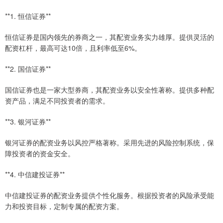
**1. 恒信证券**
恒信证券是国内领先的券商之一，其配资业务实力雄厚。提供灵活的
配资杠杆，最高可达10倍，且利率低至6%。
**2. 国信证券**
国信证券也是一家大型券商，其配资业务以安全性著称。提供多种配
资产品，满足不同投资者的需求。
**3. 银河证券**
银河证券的配资业务以风控严格著称。采用先进的风险控制系统，保
障投资者的资金安全。
**4. 中信建投证券**
中信建投证券的配资业务提供个性化服务。根据投资者的风险承受能
力和投资目标，定制专属的配资方案。