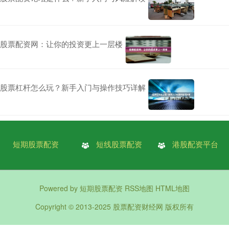
股票配资网：让你的投资更上一层楼
股票杠杆怎么玩？新手入门与操作技巧详解
短期股票配资
短线股票配资
港股配资平台
Powered by
短期股票配资
RSS地图
HTML地图
Copyright
© 2013-2025
股票配资财经网
版权所有