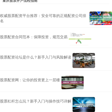
重庆股票开户流程指南
权威股票配资平台推荐：安全可靠的正规配资公司排
名
股票配资合同范本：保障投资，规范交易
股票配资论坛是什么？新手入门与风险解读
股票配资网：让你的投资更上一层楼
股票杠杆怎么玩？新手入门与操作技巧详解