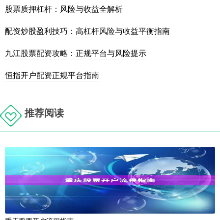
股票质押杠杆：风险与收益全解析
配资炒股盈利技巧：高杠杆风险与收益平衡指南
九江股票配资攻略：正规平台与风险提示
恒指开户配资正规平台指南
推荐阅读