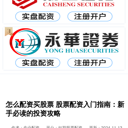
怎么配资买股票 股票配资入门指南：新
手必读的投资攻略
作者：专业配资
平台：短期股票配资
更新：2024-11-13