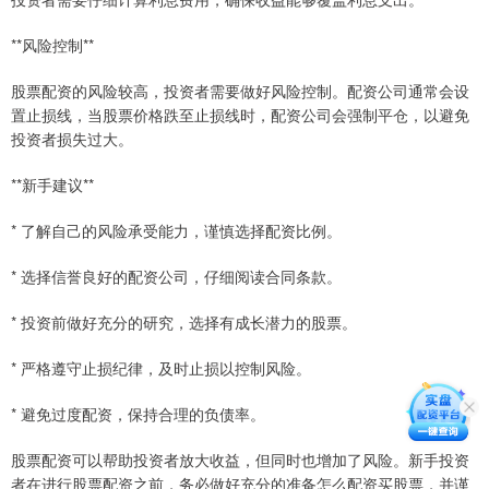
**风险控制**
股票配资的风险较高，投资者需要做好风险控制。配资公司通常会设
置止损线，当股票价格跌至止损线时，配资公司会强制平仓，以避免
投资者损失过大。
**新手建议**
* 了解自己的风险承受能力，谨慎选择配资比例。
* 选择信誉良好的配资公司，仔细阅读合同条款。
* 投资前做好充分的研究，选择有成长潜力的股票。
* 严格遵守止损纪律，及时止损以控制风险。
* 避免过度配资，保持合理的负债率。
股票配资可以帮助投资者放大收益，但同时也增加了风险。新手投资
者在进行股票配资之前，务必做好充分的准备怎么配资买股票，并谨