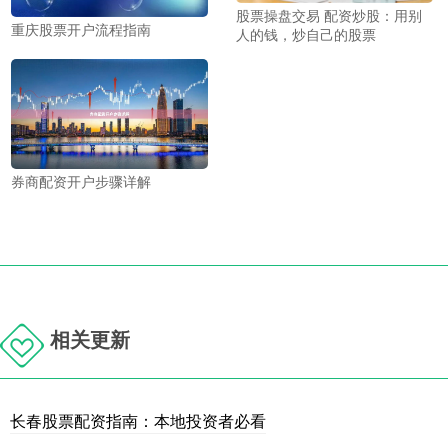
股票操盘交易 配资炒股：用别
重庆股票开户流程指南
人的钱，炒自己的股票
券商配资开户步骤详解
相关更新
长春股票配资指南：本地投资者必看