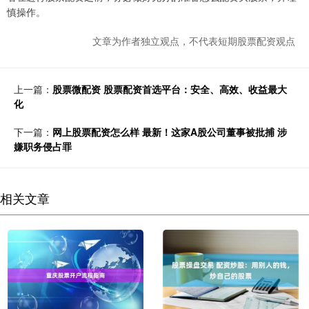
慎操作。
文章为作者独立观点，不代表短期股票配资观点
上一篇：
股票微配资 股票配资首选平台：安全、高效、收益最大
化
下一篇：
网上股票配资怎么样 最新！这家A股公司董事被批捕 涉
嫌职务侵占罪
相关文章