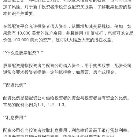
加了风险。对于新手投资者来说怎么配资买股票，了解股票配资的基
本知识至关重要。
在线配资平台允许投资者借入资金，从而增加其交易规模。例如，如
果您有 10,000 美元的账户余额，并且使用 10 倍杠杆，您就可以交易
价值 100,000 美元的资产。这可以大幅放大您的潜在收益。
**什么是股票配资？**
股票配资是指投资者向配资公司借入资金，用于购买股票。配资公司
通常会要求投资者提供一定的抵押物，如股票、房产或现金。
**配资比例**
配资比例是指配资公司借给投资者的资金与投资者自有资金的比例。
常见的配资比例为1:1、1:2、1:3。
**利息费用**
配资公司会向投资者收取利息费用，利息率通常高于银行贷款利率。
投资者需要仔细计算利息费用，确保收益能够覆盖利息支出。