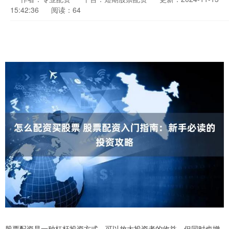
15:42:36
阅读：64
股票配资是一种杠杆投资方式，可以放大投资者的收益，但同时也增