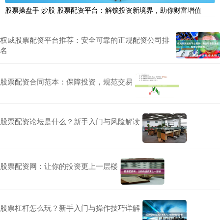
股票操盘手 炒股 股票配资平台：解锁投资新境界，助你财富增值
权威股票配资平台推荐：安全可靠的正规配资公司排
名
股票配资合同范本：保障投资，规范交易
股票配资论坛是什么？新手入门与风险解读
股票配资网：让你的投资更上一层楼
股票杠杆怎么玩？新手入门与操作技巧详解