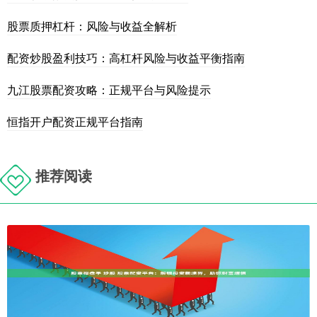
股票质押杠杆：风险与收益全解析
配资炒股盈利技巧：高杠杆风险与收益平衡指南
九江股票配资攻略：正规平台与风险提示
恒指开户配资正规平台指南
推荐阅读