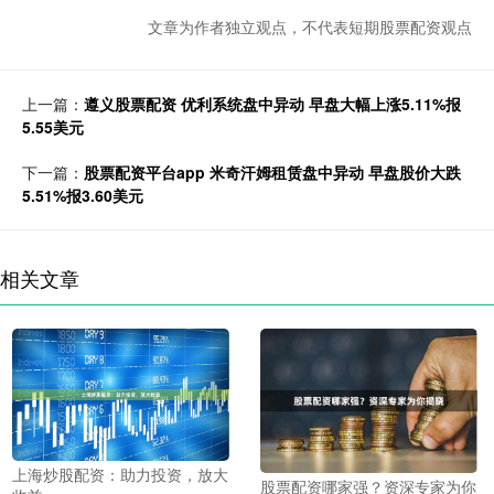
文章为作者独立观点，不代表短期股票配资观点
上一篇：
遵义股票配资 优利系统盘中异动 早盘大幅上涨5.11%报
5.55美元
下一篇：
股票配资平台app 米奇汗姆租赁盘中异动 早盘股价大跌
5.51%报3.60美元
相关文章
上海炒股配资：助力投资，放大
股票配资哪家强？资深专家为你