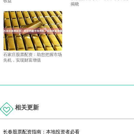
收益
揭晓
石家庄股票配资：助您把握市场
先机，实现财富增值
相关更新
长春股票配资指南：本地投资者必看