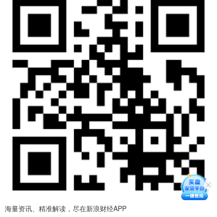
海量资讯、精准解读，尽在新浪财经APP