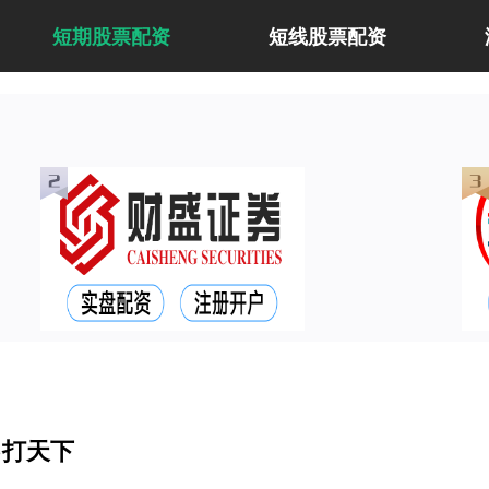
短期股票配资
短线股票配资
己打天下