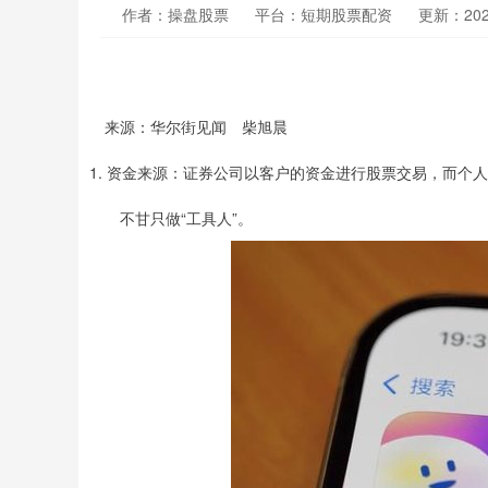
作者：操盘股票
平台：短期股票配资
更新：2024-
来源：华尔街见闻 柴旭晨
1. 资金来源：证券公司以客户的资金进行股票交易，而个
不甘只做“工具人”。