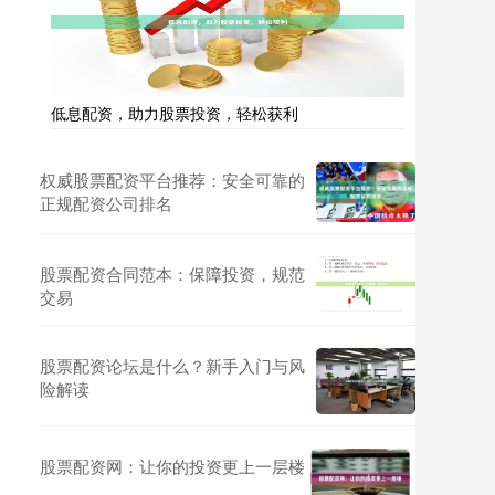
低息配资，助力股票投资，轻松获利
权威股票配资平台推荐：安全可靠的
正规配资公司排名
股票配资合同范本：保障投资，规范
交易
股票配资论坛是什么？新手入门与风
险解读
股票配资网：让你的投资更上一层楼