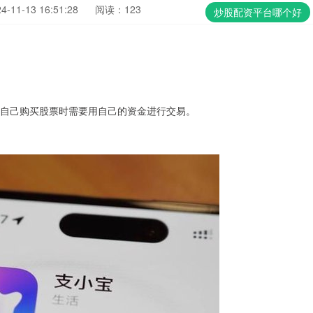
11-13 16:51:28
阅读：123
炒股配资平台哪个好
人自己购买股票时需要用自己的资金进行交易。