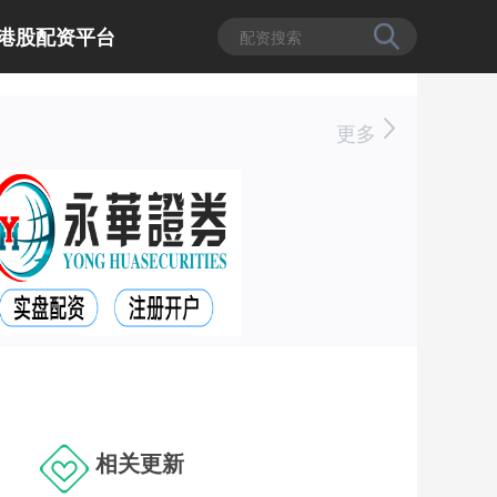
港股配资平台
更多
相关更新