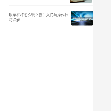
股票杠杆怎么玩？新手入门与操作技
巧详解