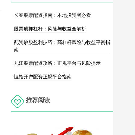
长春股票配资指南：本地投资者必看
股票质押杠杆：风险与收益全解析
配资炒股盈利技巧：高杠杆风险与收益平衡指
南
九江股票配资攻略：正规平台与风险提示
恒指开户配资正规平台指南
推荐阅读