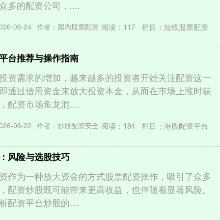
多的配资公司，....
阅读：
117
栏目：
短线股票配资
26-06-24
作者：国内股票配资
平台推荐与操作指南
投资需求的增加，越来越多的投资者开始关注配资这一
即通过借用资金来放大投资本金，从而在市场上涨时获
配资市场鱼龙混....
阅读：
184
栏目：
港股配资平台
26-06-22
作者：炒股配资安全
：风险与选股技巧
资作为一种放大资金的方式股票配资操作，吸引了众多
，配资炒股既可能带来更高收益，也伴随着显著风险。
配资平台炒股的....