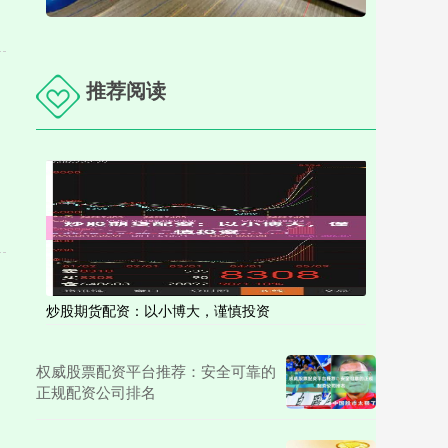
推荐阅读
炒股期货配资：以小博大，谨慎投资
权威股票配资平台推荐：安全可靠的
正规配资公司排名