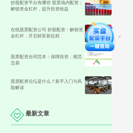
炒股配资平台有哪些 股票场内配资：
解锁资金杠杆，提升投资收益
在线股票配资公司 炒股配资：解锁资
金杠杆，开启财富新征程
股票配资合同范本：保障投资，规范
交易
股票配资论坛是什么？新手入门与风
险解读
最新文章