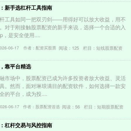
：新手选杠杆工具指南
杆工具如同一把双刃剑——用得好可以放大收益，用不
。对于刚接触股票配资的新手来说，选择一个合适的入
，是安全使用....
阅读：
125
栏目：
短线股票配资
26-06-17
作者：配资买股票
，靠平台精选
融市场中，股票配资已成为许多投资者放大收益、灵活
具。然而，面对琳琅满目的配资软件，如何选择一款安
的平台，成为投....
阅读：
56
栏目：
短期股票配资
26-06-17
作者：股票配资首选
：杠杆交易与风控指南