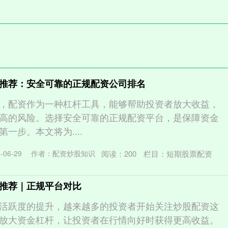
。
推荐：安全可靠的正规配资公司排名
，配资作为一种杠杆工具，能够帮助投资者放大收益，
高的风险。选择安全可靠的正规配资平台，是保障资金
一步。本文将为....
阅读：
200
栏目：
短期股票配资
06-29
作者：配资炒股知识
推荐｜正规平台对比
活跃度的提升，越来越多的投资者开始关注炒股配资这
放大资金杠杆，让投资者在行情向好时获得更高收益。