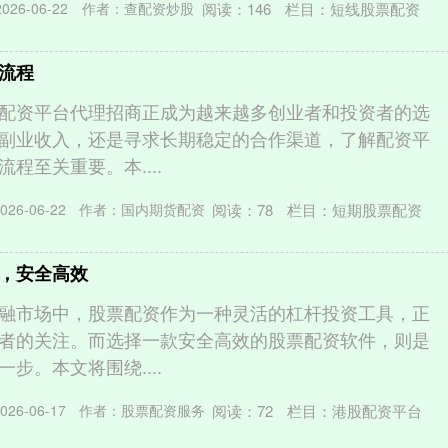
阅读：
146
栏目：
短线股票配资
26-06-22
作者：查配资炒股
流程
配资平台代理招商正成为越来越多创业者和投资者的选
副业收入，还是寻求长期稳定的合作渠道，了解配资平
程至关重要。本....
阅读：
78
栏目：
短期股票配资
26-06-22
作者：国内期货配资
，安全高效
融市场中，股票配资作为一种灵活的杠杆投资工具，正
者的关注。而选择一款安全高效的股票配资软件，则是
步。本文将围绕....
阅读：
72
栏目：
港股配资平台
26-06-17
作者：股票配资服务