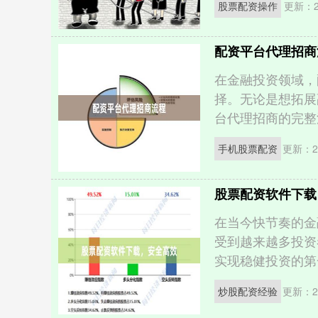
股票配资操作
更新：20
配资平台代理招商
在金融投资领域，
择。无论是想拓展
台代理招商的完整流
手机股票配资
更新：20
股票配资软件下载
在当今快节奏的金
受到越来越多投资
实现稳健投资的第一
炒股配资经验
更新：20