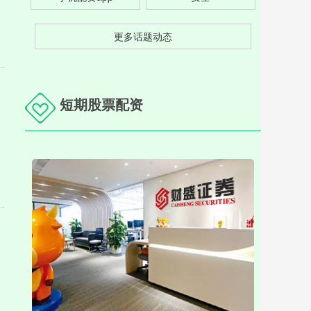
更多话题动态
短期股票配资