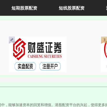
短期股票配资
短线股票配资
易中，能够加速资本的回笼和增值。港股配资平台的兴起，使得更多