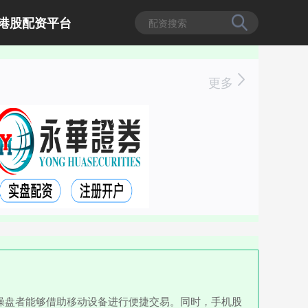
港股配资平台
更多
操盘者能够借助移动设备进行便捷交易。同时，手机股