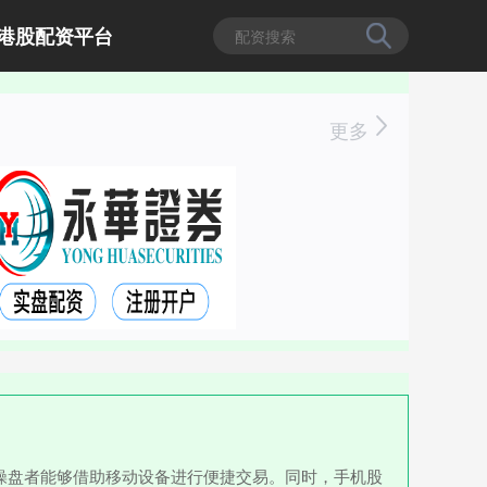
港股配资平台
更多
操盘者能够借助移动设备进行便捷交易。同时，手机股