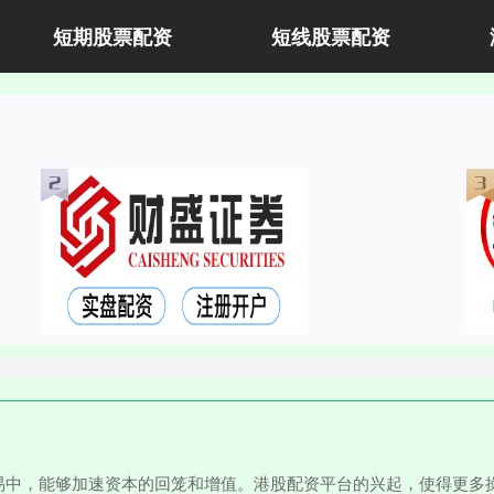
短期股票配资
短线股票配资
易中，能够加速资本的回笼和增值。港股配资平台的兴起，使得更多