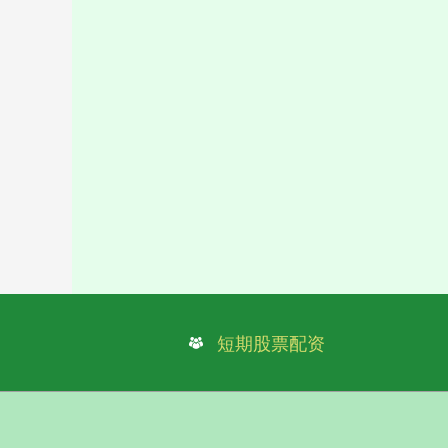
短期股票配资