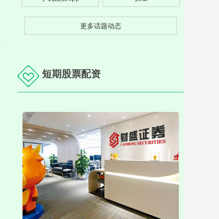
更多话题动态
短期股票配资