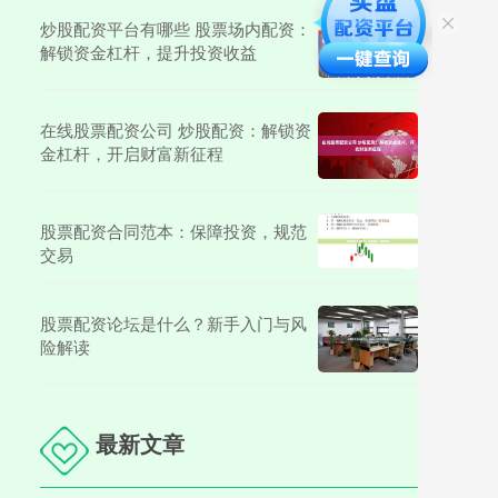
炒股配资平台有哪些 股票场内配资：
解锁资金杠杆，提升投资收益
在线股票配资公司 炒股配资：解锁资
金杠杆，开启财富新征程
股票配资合同范本：保障投资，规范
交易
股票配资论坛是什么？新手入门与风
险解读
最新文章