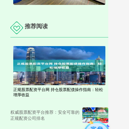
推荐阅读
正规股票配资平台网 持仓股票配债操作指南：轻松
增厚收益
权威股票配资平台推荐：安全可靠的
正规配资公司排名