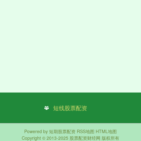
短线股票配资
Powered by
短期股票配资
RSS地图
HTML地图
Copyright
© 2013-2025
股票配资财经网
版权所有