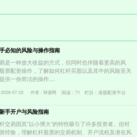
。
手必知的风险与操作指南
易是一种放大收益的方式，但同时也伴随着更高的风
股票配资操作，了解如何杠杆买股以及其中的风险至关
供一份简洁的操作....
阅读：
71
栏目：
港股配资平台
026-07-22
作者：财盛网
新手开户与风险指南
杆交易因其“以小博大”的特性吸引了许多投资者。但对
资经验，理解杠杆股票的交易机制、开户流程及潜在风