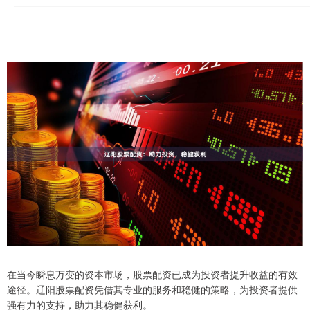
在当今瞬息万变的资本市场，股票配资已成为投资者提升收益的有效
途径。辽阳股票配资凭借其专业的服务和稳健的策略，为投资者提供
强有力的支持，助力其稳健获利。