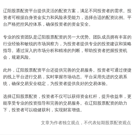
辽阳股票配资平台提供灵活的配资方案，满足不同投资者的需求。投
资者可根据自身资金实力和风险承受能力，选择合适的配资比例。平
台严格把控风控体系，确保投资者的资金安全。
专业的投资团队是辽阳股票配资的另一大优势。团队成员拥有丰富的
行业经验和敏锐的市场洞察力，为投资者提供专业的投资建议和策略
指导。通过深入的市场分析和精准的判断，帮助投资者把握投资机
会，规避风险。
此外，辽阳股票配资平台还提供完善的交易服务。投资者可通过便捷
的线上平台进行交易，实时掌握市场动态。平台采用先进的交易系
统，确保交易安全稳定，为投资者提供良好的交易体验。
选择辽阳股票配资，投资者不仅可以获得资金杠杆，提升收益率，更
能享受专业的投资指导和完善的交易服务。在辽阳股票配资的助力
下，投资者可以稳健获利，实现财富增值。
文章为作者独立观点，不代表短期股票配资观点