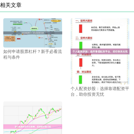
相关文章
如何申请股票杠杆？新手必看流
程与条件
个人配资炒股：选择靠谱配资平
台，助你投资无忧