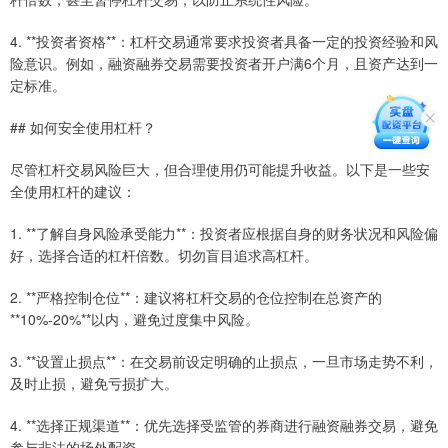
4. **投资者资格**：杠杆交易通常要求投资者具备一定的投资经验和风
险意识。例如，融资融券交易需要投资者开户满6个月，且资产达到一
定标准。
## 如何安全使用杠杆？
尽管杠杆交易风险巨大，但合理使用仍可能提升收益。以下是一些安
全使用杠杆的建议：
1. **了解自身风险承受能力**：投资者应根据自身的财务状况和风险偏
好，选择合适的杠杆倍数。切勿盲目追求高杠杆。
2. **严格控制仓位**：建议将杠杆交易的仓位控制在总资产的
**10%-20%**以内，避免过度集中风险。
3. **设置止损点**：在交易前设定明确的止损点，一旦市场走势不利，
及时止损，避免亏损扩大。
4. **选择正规渠道**：优先选择受监管的券商进行融资融券交易，避免
参与非法的场外配资。