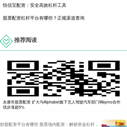
恒信宝配资：安全高效杠杆工具
股票配资杠杆平台有哪些？正规渠道查询
推荐阅读
永康市股票配资 扩大与Alphabet旗下无人驾驶汽车部门Waymo合作
优步涨超5%
炒股配资平台有哪些 股票场内配资：解锁资金杠杆，