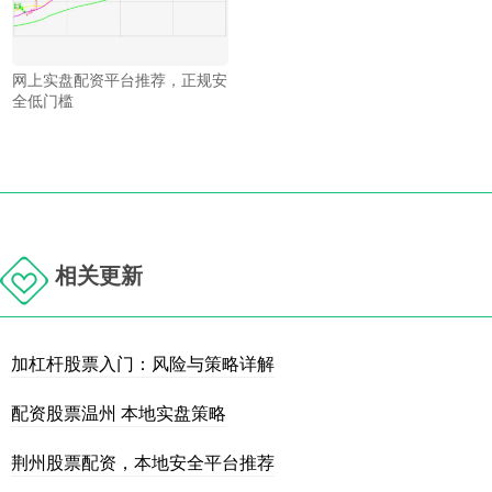
网上实盘配资平台推荐，正规安
全低门槛
相关更新
加杠杆股票入门：风险与策略详解
配资股票温州 本地实盘策略
荆州股票配资，本地安全平台推荐