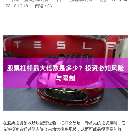
23 12:16:18
阅读：66
在股票投资领域炒股配资经验，杠杆交易是一种常见的投资策略，它
允许投资者通过借入资金来放大投资规模，从而可能获得更高的收