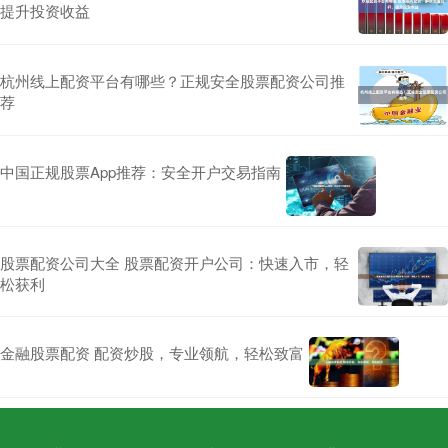
提升投资收益
杭州线上配资平台有哪些？正规安全股票配资公司推
荐
中国正规股票App推荐：安全开户交易指南
股票配资公司大全 股票配资开户公司：快速入市，轻
松获利
金融股票配资 配资炒股，专业领航，轻松致富