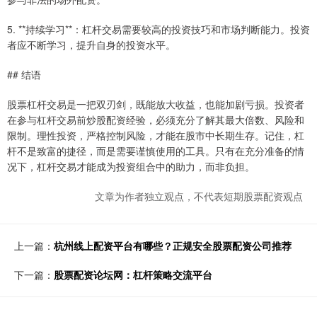
5. **持续学习**：杠杆交易需要较高的投资技巧和市场判断能力。投资
者应不断学习，提升自身的投资水平。
## 结语
股票杠杆交易是一把双刃剑，既能放大收益，也能加剧亏损。投资者
在参与杠杆交易前炒股配资经验，必须充分了解其最大倍数、风险和
限制。理性投资，严格控制风险，才能在股市中长期生存。记住，杠
杆不是致富的捷径，而是需要谨慎使用的工具。只有在充分准备的情
况下，杠杆交易才能成为投资组合中的助力，而非负担。
文章为作者独立观点，不代表短期股票配资观点
上一篇：
杭州线上配资平台有哪些？正规安全股票配资公司推荐
下一篇：
股票配资论坛网：杠杆策略交流平台