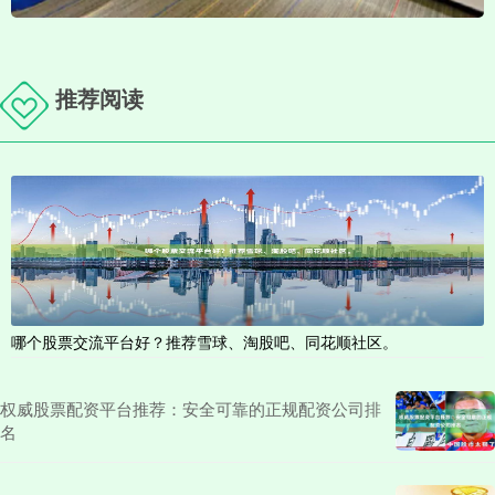
推荐阅读
哪个股票交流平台好？推荐雪球、淘股吧、同花顺社区。
权威股票配资平台推荐：安全可靠的正规配资公司排
名