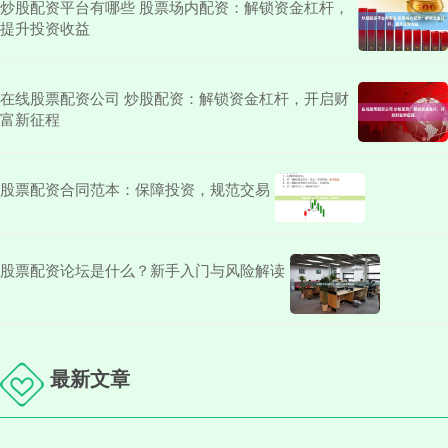
炒股配资平台有哪些 股票场内配资：解锁资金杠杆，
提升投资收益
在线股票配资公司 炒股配资：解锁资金杠杆，开启财
富新征程
股票配资合同范本：保障投资，规范交易
股票配资论坛是什么？新手入门与风险解读
最新文章