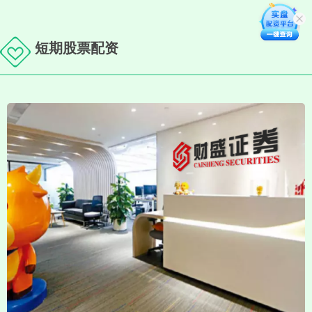
短期股票配资