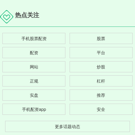
热点关注
手机股票配资
股票
配资
平台
网站
炒股
正规
杠杆
实盘
推荐
手机配资app
安全
更多话题动态