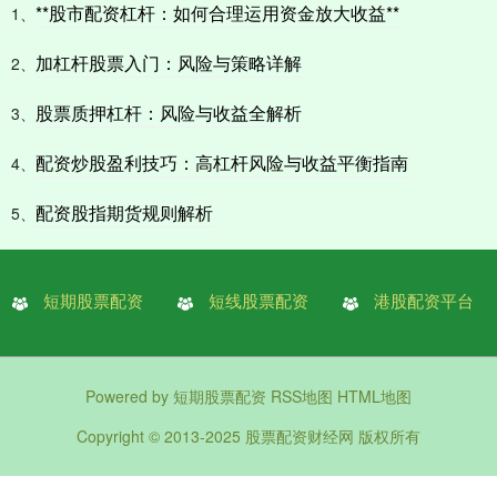
**股市配资杠杆：如何合理运用资金放大收益**
1、
加杠杆股票入门：风险与策略详解
2、
股票质押杠杆：风险与收益全解析
3、
配资炒股盈利技巧：高杠杆风险与收益平衡指南
4、
配资股指期货规则解析
5、
短期股票配资
短线股票配资
港股配资平台
Powered by
短期股票配资
RSS地图
HTML地图
Copyright
© 2013-2025
股票配资财经网
版权所有