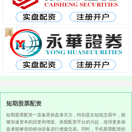
短期股票配资
短期股票配资一直备受操盘者关注，特别是在短线交易中，能
够加速资本的回笼和增值。港股配资平台的兴起，使得更多操
盘者能够借助移动设备进行便捷交易。同时，手机股票配资的