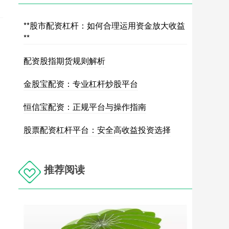
**股市配资杠杆：如何合理运用资金放大收益
**
配资股指期货规则解析
金股宝配资：专业杠杆炒股平台
恒信宝配资：正规平台与操作指南
股票配资杠杆平台：安全高收益投资选择
推荐阅读