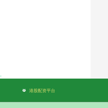
港股配资平台