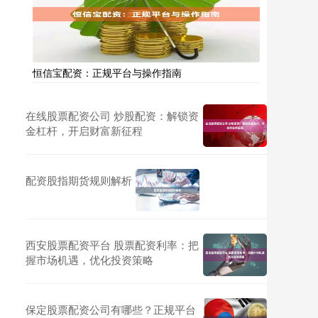
恒信宝配资：正规平台与操作指南
在线股票配资公司 炒股配资：解锁资
金杠杆，开启财富新征程
配资股指期货规则解析
西安股票配资平台 股票配资利率：把
握市场机遇，优化投资策略
保定股票配资公司有哪些？正规平台