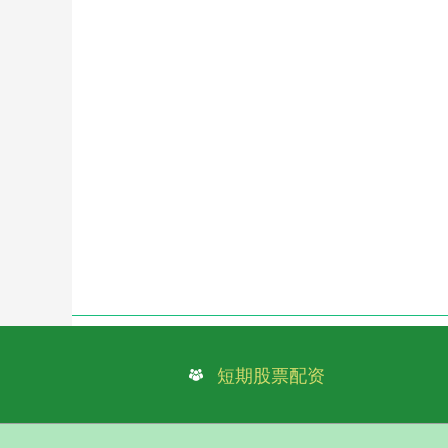
短期股票配资