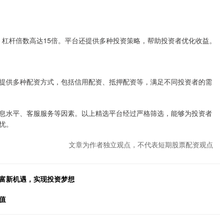
，杠杆倍数高达15倍。平台还提供多种投资策略，帮助投资者优化收益。
提供多种配资方式，包括信用配资、抵押配资等，满足不同投资者的需
息水平、客服服务等因素。以上精选平台经过严格筛选，能够为投资者
忧。
文章为作者独立观点，不代表短期股票配资观点
财富新机遇，实现投资梦想
值