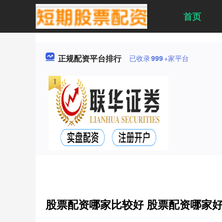
首页
正规配资平台排行
已收录
999
+家平台
股票配资哪家比较好 股票配资哪家