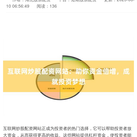
10 06:56:49
阅读：136
互联网炒股配资网站正成为投资者的热门选择，它可以帮助投资者放
大资金，从而获得更高的收益。这些网站提供杠杆资金，使投资者能