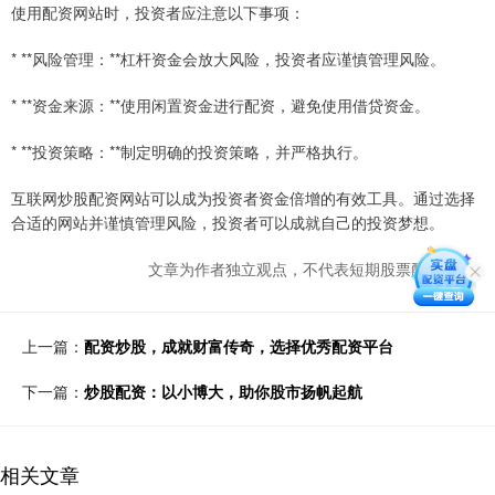
使用配资网站时，投资者应注意以下事项：
* **风险管理：**杠杆资金会放大风险，投资者应谨慎管理风险。
* **资金来源：**使用闲置资金进行配资，避免使用借贷资金。
* **投资策略：**制定明确的投资策略，并严格执行。
互联网炒股配资网站可以成为投资者资金倍增的有效工具。通过选择
合适的网站并谨慎管理风险，投资者可以成就自己的投资梦想。
文章为作者独立观点，不代表短期股票配资观点
上一篇：
配资炒股，成就财富传奇，选择优秀配资平台
下一篇：
炒股配资：以小博大，助你股市扬帆起航
相关文章