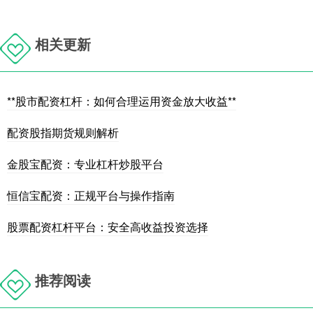
相关更新
**股市配资杠杆：如何合理运用资金放大收益**
配资股指期货规则解析
金股宝配资：专业杠杆炒股平台
恒信宝配资：正规平台与操作指南
股票配资杠杆平台：安全高收益投资选择
推荐阅读