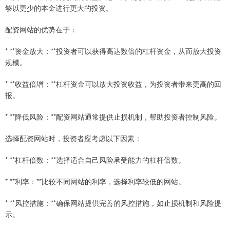
够以更少的本金进行更大的投资。
配资网站的优势在于：
* **资金放大：**投资者可以获得高达数倍的杠杆资金，从而放大投资
规模。
* **收益倍增：**杠杆资金可以放大投资收益，为投资者带来更高的回
报。
* **降低风险：**配资网站通常提供止损机制，帮助投资者控制风险。
选择配资网站时，投资者应考虑以下因素：
* **杠杆倍数：**选择适合自己风险承受能力的杠杆倍数。
* **利率：**比较不同网站的利率，选择利率较低的网站。
* **风控措施：**确保网站提供完善的风控措施，如止损机制和风险提
示。