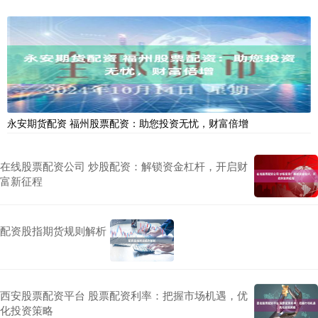
永安期货配资 福州股票配资：助您投资无忧，财富倍增
在线股票配资公司 炒股配资：解锁资金杠杆，开启财
富新征程
配资股指期货规则解析
西安股票配资平台 股票配资利率：把握市场机遇，优
化投资策略